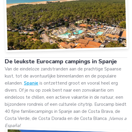
De leukste Eurocamp campings in Spanje
Van de eindeloze zandstranden aan de prachtige Spaanse
kust, tot de avontuurlijke binnenlanden en de populaire
eilanden.
Spanje
is ontzettend groot en vooral heel erg
divers. Of je nu op zoek bent naar een zonvakantie om
eindeloos te chillen, een actieve vakantie in de natuur, een
bijzondere rondreis of een culturele citytrip. Eurocamp biedt
40 fijne familiecampings in Spanje aan de Costa Brava, de
Costa Verde, de Costa Dorada en de Costa Blanca.
¡Vamos a
España!