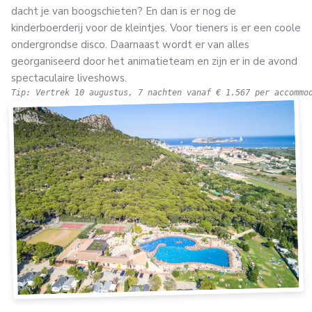
dacht je van boogschieten? En dan is er nog de
kinderboerderij voor de kleintjes. Voor tieners is er een coole
ondergrondse disco. Daarnaast wordt er van alles
georganiseerd door het animatieteam en zijn er in de avond
spectaculaire liveshows.
Tip: Vertrek 10 augustus, 7 nachten vanaf € 1.567 per accommo