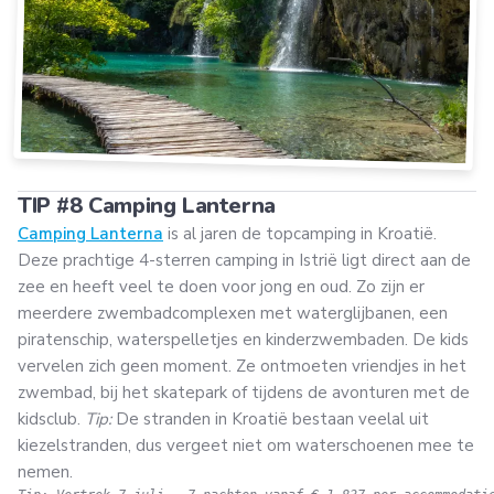
TIP #8 Camping Lanterna
Camping Lanterna
is al jaren de topcamping in Kroatië.
Deze prachtige 4-sterren camping in Istrië ligt direct aan de
zee en heeft veel te doen voor jong en oud. Zo zijn er
meerdere zwembadcomplexen met waterglijbanen, een
piratenschip, waterspelletjes en kinderzwembaden. De kids
vervelen zich geen moment. Ze ontmoeten vriendjes in het
zwembad, bij het skatepark of tijdens de avonturen met de
kidsclub.
Tip:
De stranden in Kroatië bestaan veelal uit
kiezelstranden, dus vergeet niet om waterschoenen mee te
nemen.