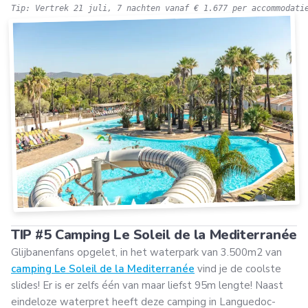
Tip: Vertrek 21 juli, 7 nachten vanaf € 1.677 per accommodati
TIP #5 Camping Le Soleil de la Mediterranée
Glijbanenfans opgelet, in het waterpark van 3.500m2 van
camping Le Soleil de la Mediterranée
vind je de coolste
slides! Er is er zelfs één van maar liefst 95m lengte! Naast
eindeloze waterpret heeft deze camping in Languedoc-