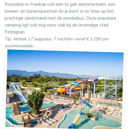
Roussillon in Frankrijk ook een te gek animatieteam, een
binnen- en buitenspeeltuin én je bent in no time op het
prachtige zandstrand met de pendelbus. Deze populaire
camping ligt ook nog eens vlak bij de levendige stad
Perpignan.
Tip: Vertrek 17 augustus, 7 nachten vanaf € 1.290 per
accommodatie.