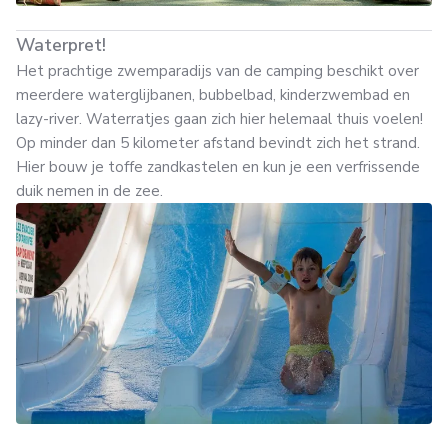
Waterpret!
Het prachtige zwemparadijs van de camping beschikt over
meerdere waterglijbanen, bubbelbad, kinderzwembad en
lazy-river. Waterratjes gaan zich hier helemaal thuis voelen!
Op minder dan 5 kilometer afstand bevindt zich het strand.
Hier bouw je toffe zandkastelen en kun je een verfrissende
duik nemen in de zee.