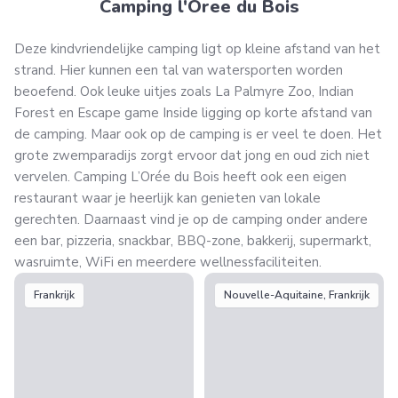
Camping l'Oree du Bois
Deze kindvriendelijke camping ligt op kleine afstand van het
strand. Hier kunnen een tal van watersporten worden
beoefend. Ook leuke uitjes zoals La Palmyre Zoo, Indian
Forest en Escape game Inside ligging op korte afstand van
de camping. Maar ook op de camping is er veel te doen. Het
grote zwemparadijs zorgt ervoor dat jong en oud zich niet
vervelen. Camping L’Orée du Bois heeft ook een eigen
restaurant waar je heerlijk kan genieten van lokale
gerechten. Daarnaast vind je op de camping onder andere
een bar, pizzeria, snackbar, BBQ-zone, bakkerij, supermarkt,
wasruimte, WiFi en meerdere wellnessfaciliteiten.
Frankrijk
Nouvelle-Aquitaine, Frankrijk