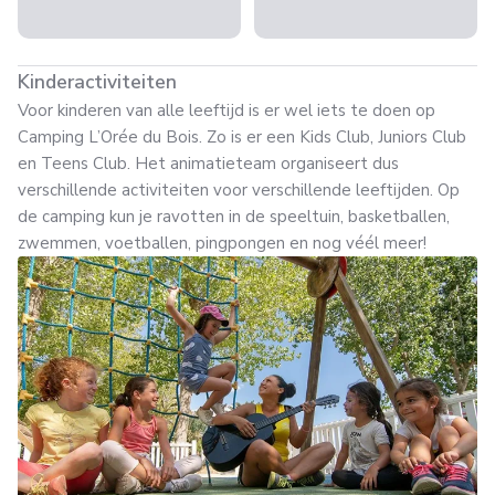
Kinderactiviteiten
Voor kinderen van alle leeftijd is er wel iets te doen op
Camping L’Orée du Bois. Zo is er een Kids Club, Juniors Club
en Teens Club. Het animatieteam organiseert dus
verschillende activiteiten voor verschillende leeftijden. Op
de camping kun je ravotten in de speeltuin, basketballen,
zwemmen, voetballen, pingpongen en nog véél meer!