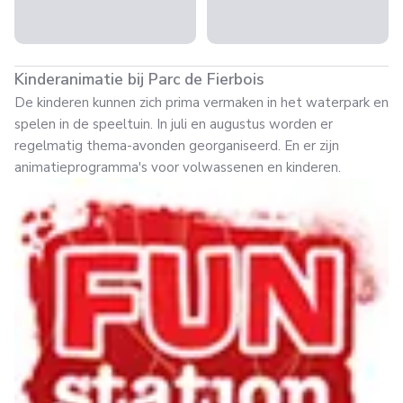
Kinderanimatie bij Parc de Fierbois
De kinderen kunnen zich prima vermaken in het waterpark en
spelen in de speeltuin. In juli en augustus worden er
regelmatig thema-avonden georganiseerd. En er zijn
animatieprogramma's voor volwassenen en kinderen.