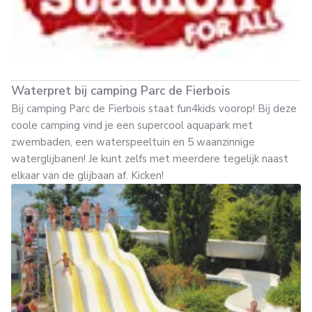
Waterpret bij camping Parc de Fierbois
Bij camping Parc de Fierbois staat fun4kids voorop! Bij deze
coole camping vind je een supercool aquapark met
zwembaden, een waterspeeltuin en 5 waanzinnige
waterglijbanen! Je kunt zelfs met meerdere tegelijk naast
elkaar van de glijbaan af. Kicken!