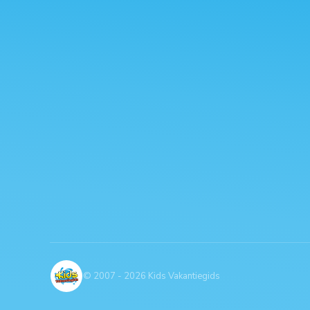
© 2007 - 2026 Kids Vakantiegids