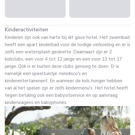
Kinderactiviteiten
Kinderen zijn ook van harte bij dit gave hotel. Het zwembad
heeft een apart kinderbad voor de nodige verkoeling en er is
zelfs een watersplash gedeelte. Daarnaast zijn er 2
kidsclubs, een voor 4 tot 12 jarige en een voor 13 tot 17
jarige. Ook is er buiten deze clubs genoeg te doen. Er is
namelijk een speeltuintje, minidisco's en
kinderentertainment. En wanneer de kids honger hebben
van al het spelen zijn er zelfs kindermenu's. Het hotel heeft
tegen betaling ook een babysitservice en op aanvraag
kinderwagens en babyphones.