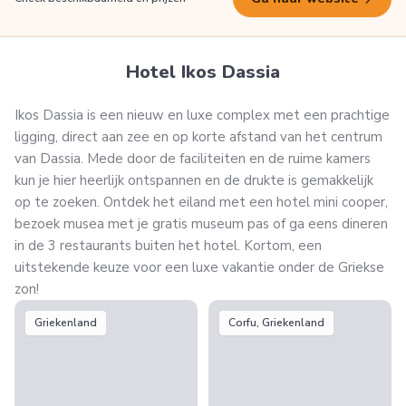
Hotel Ikos Dassia
Ikos Dassia is een nieuw en luxe complex met een prachtige
ligging, direct aan zee en op korte afstand van het centrum
van Dassia. Mede door de faciliteiten en de ruime kamers
kun je hier heerlijk ontspannen en de drukte is gemakkelijk
op te zoeken. Ontdek het eiland met een hotel mini cooper,
bezoek musea met je gratis museum pas of ga eens dineren
in de 3 restaurants buiten het hotel. Kortom, een
uitstekende keuze voor een luxe vakantie onder de Griekse
zon!
Griekenland
Corfu, Griekenland