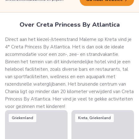
Over Creta Princess By Atlantica
Direct aan het kiezel-/steenstrand Maleme op Kreta vind je
4* Creta Princess By Atlantica. Het is dan ook de ideale
accommodatie voor een zon-, zee- en strandvakantie.
Binnen het terrein van dit kindvriendelijke hotel vind je een
heleboel faciliteiten, zoals diverse bars en restaurants, tal
van sportfaciliteiten, wellness en een aquapark met
razendsnelle waterglijbanen. Het bruisende centrum van
Chania ligt op minder dan 20 kilometer verwijderd van Creta
Princess By Atlantica. Hier vind je veel te gekke activiteiten
voor gezinnen met kinderen!
Griekenland
Kreta, Griekenland