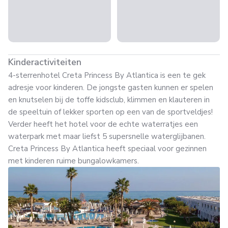
Kinderactiviteiten
4-sterrenhotel Creta Princess By Atlantica is een te gek
adresje voor kinderen. De jongste gasten kunnen er spelen
en knutselen bij de toffe kidsclub, klimmen en klauteren in
de speeltuin of lekker sporten op een van de sportveldjes!
Verder heeft het hotel voor de echte waterratjes een
waterpark met maar liefst 5 supersnelle waterglijbanen.
Creta Princess By Atlantica heeft speciaal voor gezinnen
met kinderen ruime bungalowkamers.