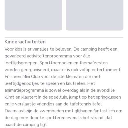
Kinderactiviteiten
Voor kids is er vanalles te beleven. De camping heeft een
gevarieerd activiteitenprogramma voor álle
leeftijdsgroepen. Sporttoernooien en themafeesten
worden georganiseerd, maar er is ook volop entertainment.
Er is een Mini Club voor de allerkleinsten om met
leeftijdgenootjes te spelen en knutselen. Het
animatieprogramma is zowel overdag als in de avond! Je
klimt en klautert in de speeltuin, jumpt op het springkussen
en je verslaat je vriendjes aan de tafeltennis tafel.
Daarnaast zijn de zwembaden met glijbanen fantastisch om
de dag mee door te spetteren evenals het strand, dat
naast de camping ligt.