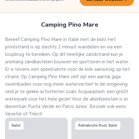
Camping Pino Mare
Beleef Camping Pino Mare in Italië met de kids! Het
privéstrand is op slechts 1 minuut wandelen en via een
loopbrug te bereiken. Op dit heerlijke zandstrand kun je
urenlang zandkastelen bouwen en spetteren in het water.
Er is tevens een speelruimte voor de kids aanwezig op het
strand. Op Camping Pino Mare zelf zijn een aantal giga
zwembaden voor nog meer watervertier! In de omgeving
vind je te gekke activiteiten zoals Acquasplash: een gróót
waterpark voor het hele gezin! Voor de allerkleinsten is er
dierentuin Punta Verde en Parco Junior. Bezoek ook eens
Venetië of Triëst!
Italië
Adriatische Kust, Italië