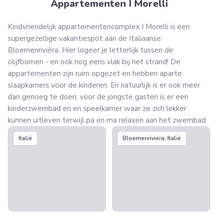
Appartementen I Morelli
Kindvriendelijk appartementencomplex I Morelli is een
supergezellige vakantiespot aan de Italiaanse
Bloemenrivièra. Hier logeer je letterlijk tussen de
olijfbomen - en ook nog eens vlak bij het strand! De
appartementen zijn ruim opgezet en hebben aparte
slaapkamers voor de kinderen. En natuurlijk is er ook meer
dan genoeg te doen; voor de jongste gasten is er een
kinderzwembad en en speelkamer waar ze zich lekker
kunnen uitleven terwijl pa en ma relaxen aan het zwembad.
Italië
Bloemenriviera, Italië