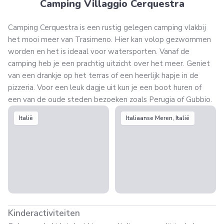
Camping Villaggio Cerquestra
Camping Cerquestra is een rustig gelegen camping vlakbij
het mooi meer van Trasimeno. Hier kan volop gezwommen
worden en het is ideaal voor watersporten. Vanaf de
camping heb je een prachtig uitzicht over het meer. Geniet
van een drankje op het terras of een heerlijk hapje in de
pizzeria. Voor een leuk dagje uit kun je een boot huren of
een van de oude steden bezoeken zoals Perugia of Gubbio.
Italië
Italiaanse Meren, Italië
Kinderactiviteiten