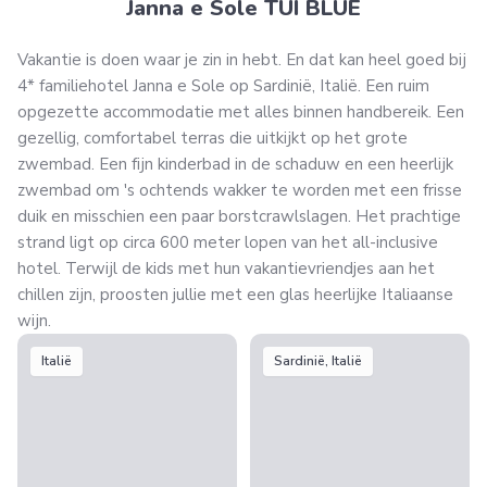
Janna e Sole TUI BLUE
Vakantie is doen waar je zin in hebt. En dat kan heel goed bij
4* familiehotel Janna e Sole op Sardinië, Italië. Een ruim
opgezette accommodatie met alles binnen handbereik. Een
gezellig, comfortabel terras die uitkijkt op het grote
zwembad. Een fijn kinderbad in de schaduw en een heerlijk
zwembad om 's ochtends wakker te worden met een frisse
duik en misschien een paar borstcrawlslagen. Het prachtige
strand ligt op circa 600 meter lopen van het all-inclusive
hotel. Terwijl de kids met hun vakantievriendjes aan het
chillen zijn, proosten jullie met een glas heerlijke Italiaanse
wijn.
Italië
Sardinië, Italië