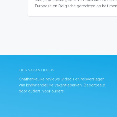
Europese en Belgische gerechten op het men
KIDS VAKANTIEGIDS
Onafhankelijke reviews, video's en reisverslagen
van kindvriendelijke vakantieparken. Beoordeeld
door ouders, voor ouders.