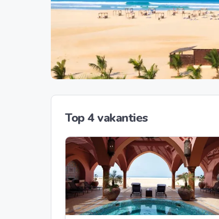
Top 4 vakanties