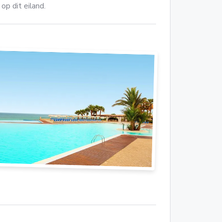
op dit eiland.