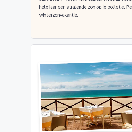
hele jaar een stralende zon op je bolletje. 
winterzonvakantie.