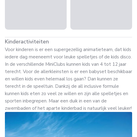
Kinderactiviteiten
Voor kinderen is er een supergezellig animatieteam, dat kids
iedere dag meeneemt voor leuke spelletjes of de kids disco.
In de verschillende MiniClubs kunnen kids van 4 tot 12 jaar
terecht. Voor de allerkleinsten is er een babyset beschikbaar
en willen kids even helemaal los gaan? Dan kunnen ze
terecht in de speeltuin. Dankzij de all inclusive formule
kunnen kids eten zo veel ze willen en zijn alle spelletjes en
sporten inbegrepen. Maar een duik in een van de
zwembaden of het aparte kinderbad is natuurlijk veel leuker!