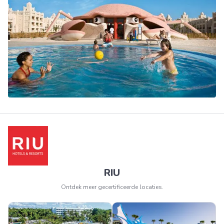
RIU
Ontdek meer gecertificeerde locaties.