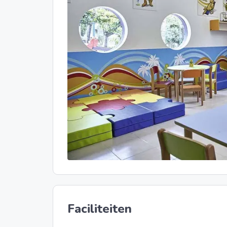
Faciliteiten