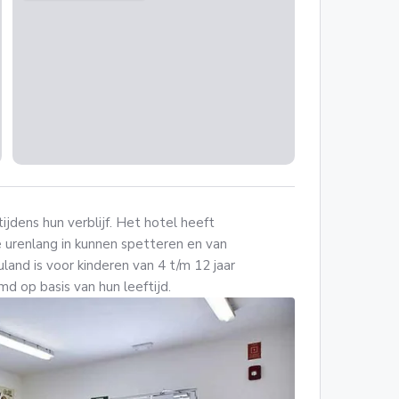
tijdens hun verblijf. Het hotel heeft
e urenlang in kunnen spetteren en van
uland is voor kinderen van 4 t/m 12 jaar
d op basis van hun leeftijd.