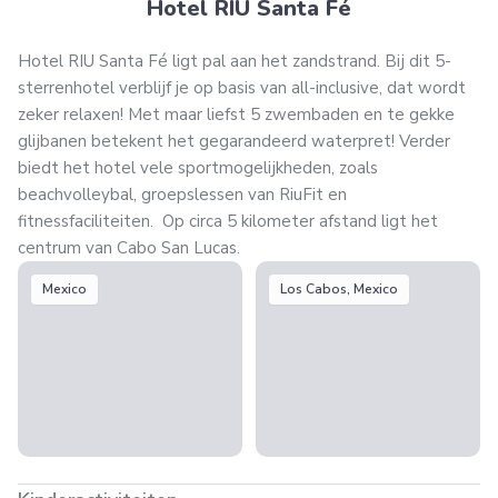
Hotel RIU Santa Fé
Hotel RIU Santa Fé ligt pal aan het zandstrand. Bij dit 5-
sterrenhotel verblijf je op basis van all-inclusive, dat wordt
zeker relaxen! Met maar liefst 5 zwembaden en te gekke
glijbanen betekent het gegarandeerd waterpret! Verder
biedt het hotel vele sportmogelijkheden, zoals
beachvolleybal, groepslessen van RiuFit en
fitnessfaciliteiten. Op circa 5 kilometer afstand ligt het
centrum van Cabo San Lucas.
Mexico
Los Cabos, Mexico