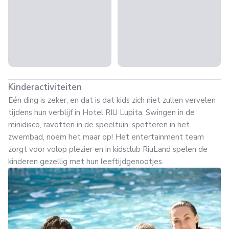
Kinderactiviteiten
Eén ding is zeker, en dat is dat kids zich niet zullen vervelen
tijdens hun verblijf in Hotel RIU Lupita. Swingen in de
minidisco, ravotten in de speeltuin, spetteren in het
zwembad, noem het maar op! Het entertainment team
zorgt voor volop plezier en in kidsclub RiuLand spelen de
kinderen gezellig met hun leeftijdgenootjes.