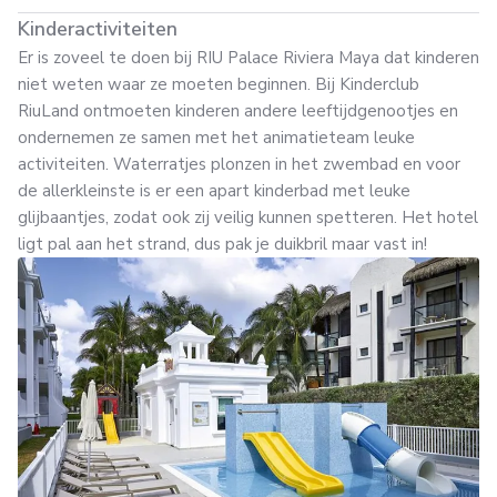
Kinderactiviteiten
Er is zoveel te doen bij RIU Palace Riviera Maya dat kinderen
niet weten waar ze moeten beginnen. Bij Kinderclub
RiuLand ontmoeten kinderen andere leeftijdgenootjes en
ondernemen ze samen met het animatieteam leuke
activiteiten. Waterratjes plonzen in het zwembad en voor
de allerkleinste is er een apart kinderbad met leuke
glijbaantjes, zodat ook zij veilig kunnen spetteren. Het hotel
ligt pal aan het strand, dus pak je duikbril maar vast in!