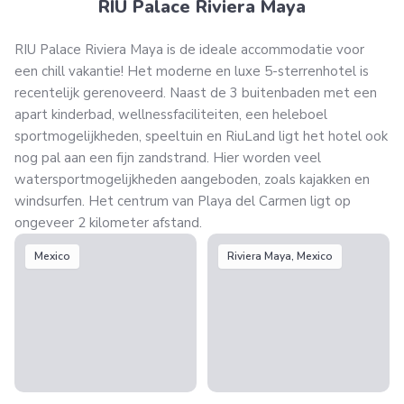
RIU Palace Riviera Maya
RIU Palace Riviera Maya is de ideale accommodatie voor
een chill vakantie! Het moderne en luxe 5-sterrenhotel is
recentelijk gerenoveerd. Naast de 3 buitenbaden met een
apart kinderbad, wellnessfaciliteiten, een heleboel
sportmogelijkheden, speeltuin en RiuLand ligt het hotel ook
nog pal aan een fijn zandstrand. Hier worden veel
watersportmogelijkheden aangeboden, zoals kajakken en
windsurfen. Het centrum van Playa del Carmen ligt op
ongeveer 2 kilometer afstand.
Mexico
Riviera Maya, Mexico