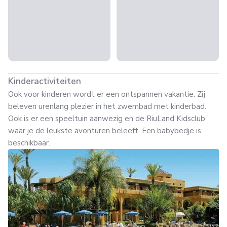
Kinderactiviteiten
Ook voor kinderen wordt er een ontspannen vakantie. Zij
beleven urenlang plezier in het zwembad met kinderbad.
Ook is er een speeltuin aanwezig en de RiuLand Kidsclub
waar je de leukste avonturen beleeft. Een babybedje is
beschikbaar.