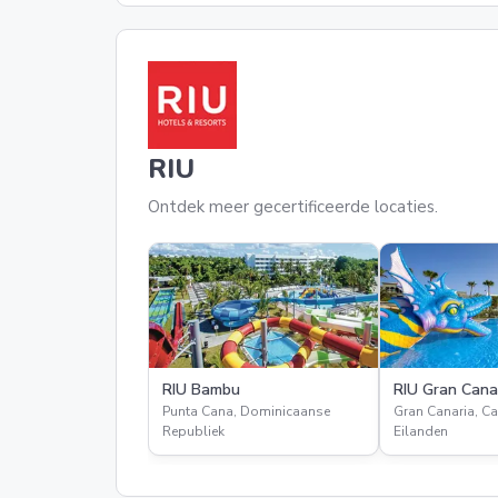
RIU
Ontdek meer gecertificeerde locaties.
RIU Bambu
RIU Gran Cana
Punta Cana, Dominicaanse
Gran Canaria, Ca
Republiek
Eilanden