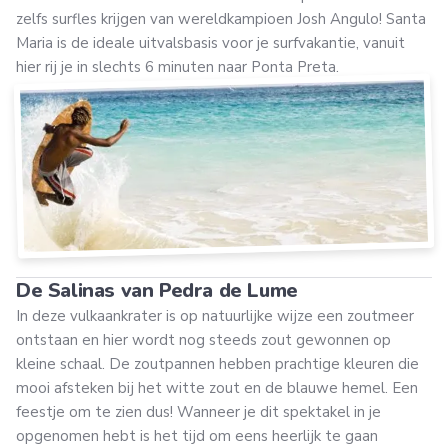
zelfs surfles krijgen van wereldkampioen Josh Angulo! Santa
Maria is de ideale uitvalsbasis voor je surfvakantie, vanuit
hier rij je in slechts 6 minuten naar Ponta Preta.
De Salinas van Pedra de Lume
In deze vulkaankrater is op natuurlijke wijze een zoutmeer
ontstaan en hier wordt nog steeds zout gewonnen op
kleine schaal. De zoutpannen hebben prachtige kleuren die
mooi afsteken bij het witte zout en de blauwe hemel. Een
feestje om te zien dus! Wanneer je dit spektakel in je
opgenomen hebt is het tijd om eens heerlijk te gaan