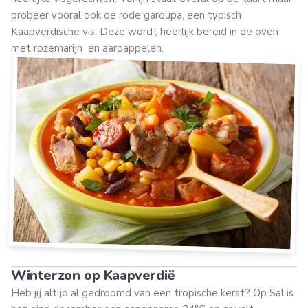
probeer vooral ook de rode garoupa, een typisch
Kaapverdische vis. Deze wordt heerlijk bereid in de oven
met rozemarijn en aardappelen.
Winterzon op Kaapverdië
Heb jij altijd al gedroomd van een tropische kerst? Op Sal is