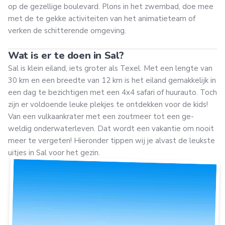
op de gezellige boulevard. Plons in het zwembad, doe mee
met de te gekke activiteiten van het animatieteam of
verken de schitterende omgeving.
Wat is er te doen in Sal?
Sal is klein eiland, iets groter als Texel. Met een lengte van
30 km en een breedte van 12 km is het eiland gemakkelijk in
een dag te bezichtigen met een 4x4 safari of huurauto. Toch
zijn er voldoende leuke plekjes te ontdekken voor de kids!
Van een vulkaankrater met een zoutmeer tot een ge-
weldig onderwaterleven. Dat wordt een vakantie om nooit
meer te vergeten! Hieronder tippen wij je alvast de leukste
uitjes in Sal voor het gezin.