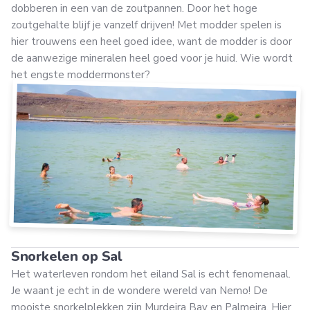
dobberen in een van de zoutpannen. Door het hoge
zoutgehalte blijf je vanzelf drijven! Met modder spelen is
hier trouwens een heel goed idee, want de modder is door
de aanwezige mineralen heel goed voor je huid. Wie wordt
het engste moddermonster?
Snorkelen op Sal
Het waterleven rondom het eiland Sal is echt fenomenaal.
Je waant je echt in de wondere wereld van Nemo! De
mooiste snorkelplekken zijn Murdeira Bay en Palmeira. Hier