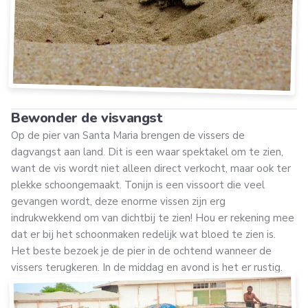
Bewonder de visvangst
Op de pier van Santa Maria brengen de vissers de
dagvangst aan land. Dit is een waar spektakel om te zien,
want de vis wordt niet alleen direct verkocht, maar ook ter
plekke schoongemaakt. Tonijn is een vissoort die veel
gevangen wordt, deze enorme vissen zijn erg
indrukwekkend om van dichtbij te zien! Hou er rekening mee
dat er bij het schoonmaken redelijk wat bloed te zien is.
Het beste bezoek je de pier in de ochtend wanneer de
vissers terugkeren. In de middag en avond is het er rustig.