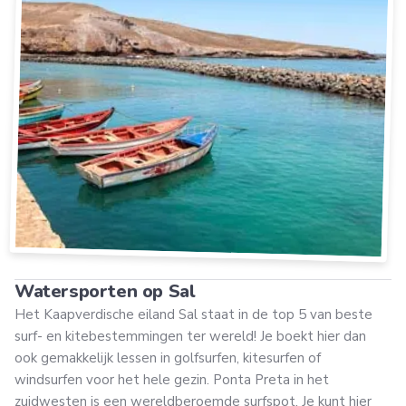
Watersporten op Sal
Het Kaapverdische eiland Sal staat in de top 5 van beste
surf- en kitebestemmingen ter wereld! Je boekt hier dan
ook gemakkelijk lessen in golfsurfen, kitesurfen of
windsurfen voor het hele gezin. Ponta Preta in het
zuidwesten is een wereldberoemde surfspot. Je kunt hier