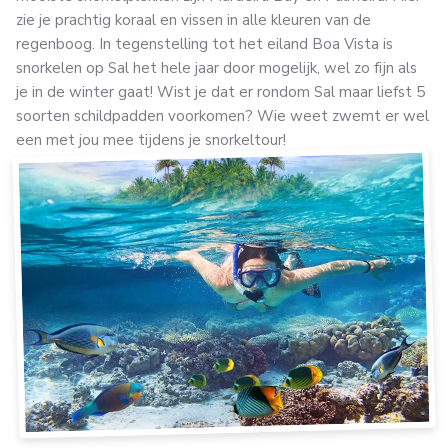
zie je prachtig koraal en vissen in alle kleuren van de
regenboog. In tegenstelling tot het eiland Boa Vista is
snorkelen op Sal het hele jaar door mogelijk, wel zo fijn als
je in de winter gaat! Wist je dat er rondom Sal maar liefst 5
soorten schildpadden voorkomen? Wie weet zwemt er wel
een met jou mee tijdens je snorkeltour!