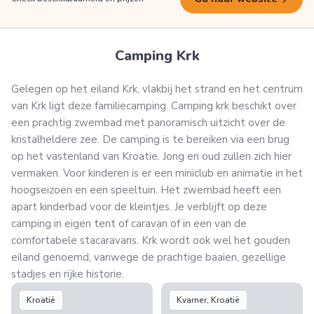
Camping Krk
Gelegen op het eiland Krk, vlakbij het strand en het centrum
van Krk ligt deze familiecamping. Camping krk beschikt over
een prachtig zwembad met panoramisch uitzicht over de
kristalheldere zee. De camping is te bereiken via een brug
op het vastenland van Kroatie. Jong en oud zullen zich hier
vermaken. Voor kinderen is er een miniclub en animatie in het
hoogseizoen en een speeltuin. Het zwembad heeft een
apart kinderbad voor de kleintjes. Je verblijft op deze
camping in eigen tent of caravan of in een van de
comfortabele stacaravans. Krk wordt ook wel het gouden
eiland genoemd, vanwege de prachtige baaien, gezellige
stadjes en rijke historie.
Kroatië
Kvarner, Kroatië