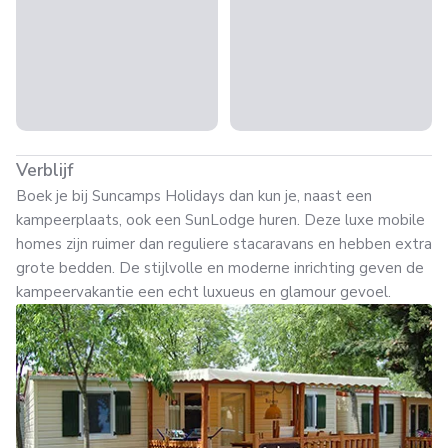
Verblijf
Boek je bij Suncamps Holidays dan kun je, naast een
kampeerplaats, ook een SunLodge huren. Deze luxe mobile
homes zijn ruimer dan reguliere stacaravans en hebben extra
grote bedden. De stijlvolle en moderne inrichting geven de
kampeervakantie een echt luxueus en glamour gevoel.