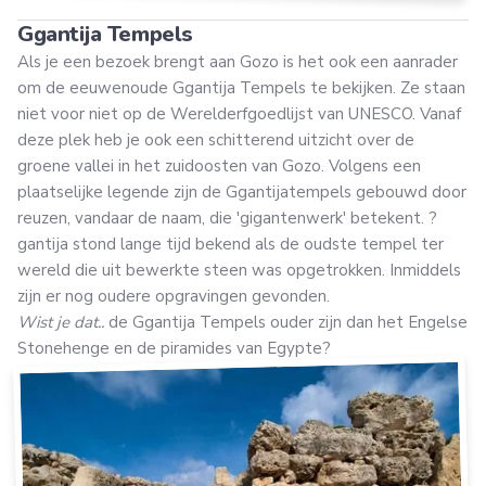
Ggantija Tempels
Als je een bezoek brengt aan Gozo is het ook een aanrader
om de eeuwenoude Ggantija Tempels te bekijken. Ze staan
niet voor niet op de Werelderfgoedlijst van UNESCO. Vanaf
deze plek heb je ook een schitterend uitzicht over de
groene vallei in het zuidoosten van Gozo. Volgens een
plaatselijke legende zijn de Ggantijatempels gebouwd door
reuzen, vandaar de naam, die 'gigantenwerk' betekent. ?
gantija stond lange tijd bekend als de oudste tempel ter
wereld die uit bewerkte steen was opgetrokken. Inmiddels
zijn er nog oudere opgravingen gevonden.
Wist je dat..
de Ggantija Tempels ouder zijn dan het Engelse
Stonehenge en de piramides van Egypte?