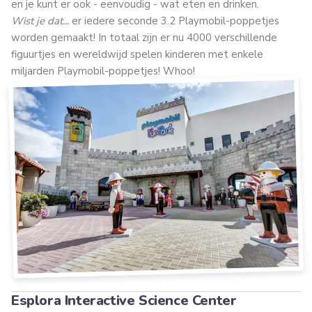
en je kunt er ook - eenvoudig - wat eten en drinken.
Wist je dat...
er iedere seconde 3.2 Playmobil-poppetjes
worden gemaakt! In totaal zijn er nu 4000 verschillende
figuurtjes en wereldwijd spelen kinderen met enkele
miljarden Playmobil-poppetjes! Whoo!
Esplora Interactive Science Center