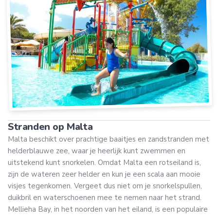
Stranden op Malta
Malta beschikt over prachtige baaitjes en zandstranden met
helderblauwe zee, waar je heerlijk kunt zwemmen en
uitstekend kunt snorkelen. Omdat Malta een rotseiland is,
zijn de wateren zeer helder en kun je een scala aan mooie
visjes tegenkomen. Vergeet dus niet om je snorkelspullen,
duikbril en waterschoenen mee te nemen naar het strand.
Mellieha Bay, in het noorden van het eiland, is een populaire