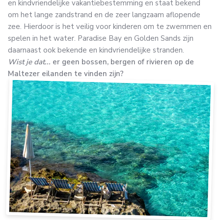
en kindvriendelijke vakantiebestemming en staat bekend
om het lange zandstrand en de zeer langzaam aflopende
zee. Hierdoor is het veilig voor kinderen om te zwemmen en
spelen in het water. Paradise Bay en Golden Sands zijn
daarnaast ook bekende en kindvriendelijke stranden.
Wist je dat...
er geen bossen, bergen of rivieren op de
Maltezer eilanden te vinden zijn?