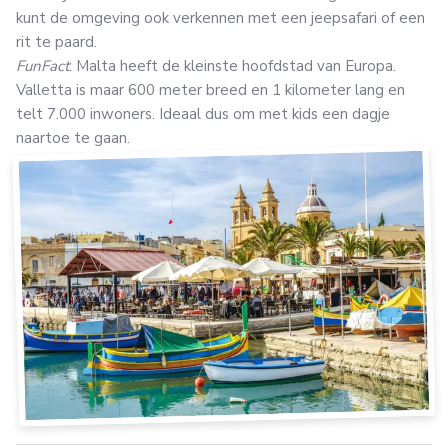
kunt de omgeving ook verkennen met een jeepsafari of een
rit te paard.
FunFact
: Malta heeft de kleinste hoofdstad van Europa.
Valletta is maar 600 meter breed en 1 kilometer lang en
telt 7.000 inwoners. Ideaal dus om met kids een dagje
naartoe te gaan.