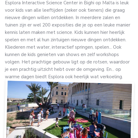
Esplora Interactive Science Center in Bighi op Malta is leuk
voor kids van alle leeftijden (zeker ook tieners) die graag
nieuwe dingen willen ontdekken. In meerdere zalen en
tuinen zijn er wel 200 exposities die je op een leuke manier
kennis laten maken met science. Kids kunnen hier heerlijk
spelen en met al hun zintuigen nieuwe dingen ontdekken.
Kliederen met water, interactief springen, spelen... Ook
kunnen de kids genieten van shows en zelf workshops
volgen. Het prachtige gebouw ligt op de rotsen, waardoor
je een prachtig uitzicht hebt over de omgeving. En... op
warme dagen biedt Esplora ook heerlijk wat verkoeling.