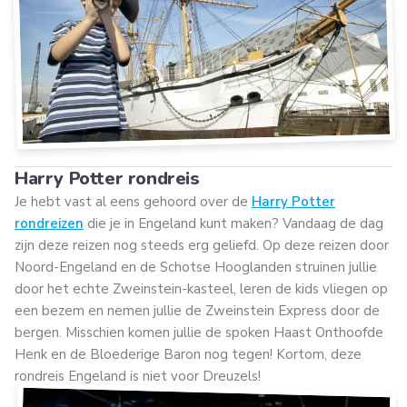
Harry Potter rondreis
Je hebt vast al eens gehoord over de
Harry Potter
rondreizen
die je in Engeland kunt maken? Vandaag de dag
zijn deze reizen nog steeds erg geliefd. Op deze reizen door
Noord-Engeland en de Schotse Hooglanden struinen jullie
door het echte Zweinstein-kasteel, leren de kids vliegen op
een bezem en nemen jullie de Zweinstein Express door de
bergen. Misschien komen jullie de spoken Haast Onthoofde
Henk en de Bloederige Baron nog tegen! Kortom, deze
rondreis Engeland is niet voor Dreuzels!