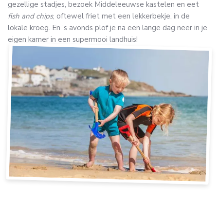
gezellige stadjes, bezoek Middeleeuwse kastelen en eet
fish and chips
, oftewel friet met een lekkerbekje, in de
lokale kroeg. En ’s avonds plof je na een lange dag neer in je
eigen kamer in een supermooi landhuis!