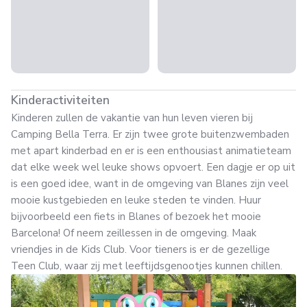
Kinderactiviteiten
Kinderen zullen de vakantie van hun leven vieren bij
Camping Bella Terra. Er zijn twee grote buitenzwembaden
met apart kinderbad en er is een enthousiast animatieteam
dat elke week wel leuke shows opvoert. Een dagje er op uit
is een goed idee, want in de omgeving van Blanes zijn veel
mooie kustgebieden en leuke steden te vinden. Huur
bijvoorbeeld een fiets in Blanes of bezoek het mooie
Barcelona! Of neem zeillessen in de omgeving. Maak
vriendjes in de Kids Club. Voor tieners is er de gezellige
Teen Club, waar zij met leeftijdsgenootjes kunnen chillen.