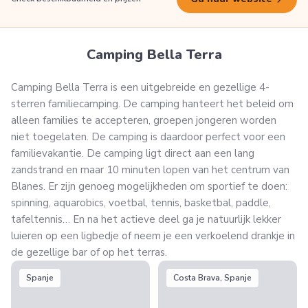
Camping Bella Terra
Camping Bella Terra is een uitgebreide en gezellige 4-
sterren familiecamping. De camping hanteert het beleid om
alleen families te accepteren, groepen jongeren worden
niet toegelaten. De camping is daardoor perfect voor een
familievakantie. De camping ligt direct aan een lang
zandstrand en maar 10 minuten lopen van het centrum van
Blanes. Er zijn genoeg mogelijkheden om sportief te doen:
spinning, aquarobics, voetbal, tennis, basketbal, paddle,
tafeltennis… En na het actieve deel ga je natuurlijk lekker
luieren op een ligbedje of neem je een verkoelend drankje in
de gezellige bar of op het terras.
Spanje
Costa Brava, Spanje