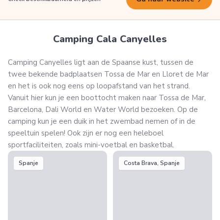
Camping Cala Canyelles
Camping Canyelles ligt aan de Spaanse kust, tussen de
twee bekende badplaatsen Tossa de Mar en Lloret de Mar
en het is ook nog eens op loopafstand van het strand.
Vanuit hier kun je een boottocht maken naar Tossa de Mar,
Barcelona, Dali World en Water World bezoeken. Op de
camping kun je een duik in het zwembad nemen of in de
speeltuin spelen! Ook zijn er nog een heleboel
sportfaciliteiten, zoals mini-voetbal en basketbal.
Spanje
Costa Brava, Spanje