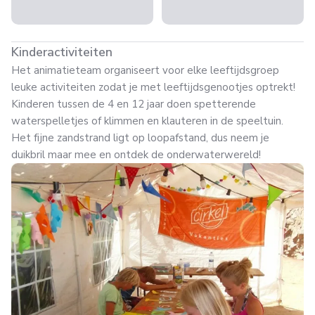
Kinderactiviteiten
Het animatieteam organiseert voor elke leeftijdsgroep
leuke activiteiten zodat je met leeftijdsgenootjes optrekt!
Kinderen tussen de 4 en 12 jaar doen spetterende
waterspelletjes of klimmen en klauteren in de speeltuin.
Het fijne zandstrand ligt op loopafstand, dus neem je
duikbril maar mee en ontdek de onderwaterwereld!