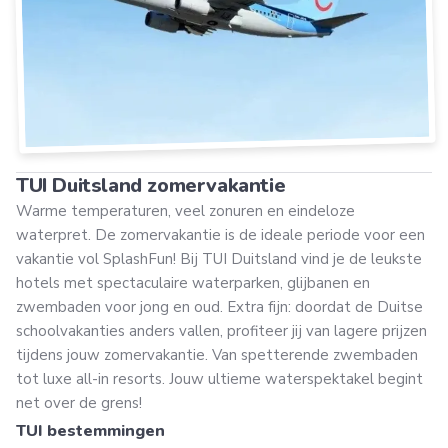
TUI Duitsland zomervakantie
Warme temperaturen, veel zonuren en eindeloze
waterpret. De zomervakantie is de ideale periode voor een
vakantie vol SplashFun! Bij TUI Duitsland vind je de leukste
hotels met spectaculaire waterparken, glijbanen en
zwembaden voor jong en oud. Extra fijn: doordat de Duitse
schoolvakanties anders vallen, profiteer jij van lagere prijzen
tijdens jouw zomervakantie. Van spetterende zwembaden
tot luxe all-in resorts. Jouw ultieme waterspektakel begint
net over de grens!
TUI bestemmingen