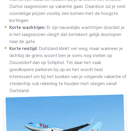
Duitse laagseizoen op vakantie gaan. Daardoor zul je veel
voordelige prijzen voorbij zien komen met de hoogste
kortingen.
Korte wachtrijen:
Er zijn nauwelijks wachtrijen doordat je
in het laagseizoen vliegt! dat betekent gelijk doorlopen
naar de gate.
Korte reistijd:
Duitsland klinkt ver weg, maar wanneer je
dichtbij de grens woont ben je soms nog sneller op
Düsseldorf dan op Schiphol. Tel daar het vaak
goedkopere parkeren bij op en het wordt heel
interessant om bij het boeken van je volgende vakantie of
stedentrip ook rekening te houden met vliegen vanaf
Duitsland.