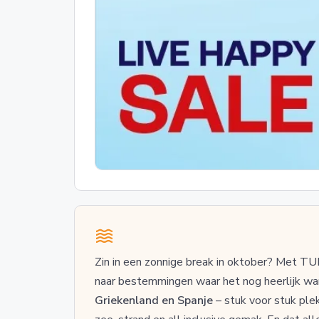
Zin in een zonnige break in oktober? Met TUI 
naar bestemmingen waar het nog heerlijk wa
Griekenland en Spanje
– stuk voor stuk ple