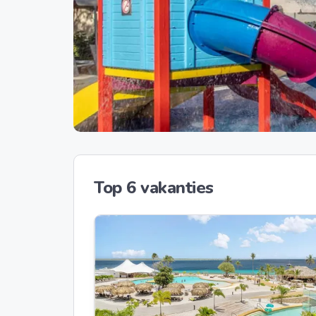
Top 6 vakanties