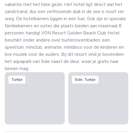
vakantie met het hele gezin. Het hotel ligt direct aan het
zandstrand, dus een verfrissende duik in de zee is nooit ver
weg. De hotelkamers liggen in een tuin. Ook zijn er speciale
familiekamers en suites die plaats bieden aan maximaal 8
personen; handig! VON Resort Golden Beach Club Hotel
beschikt onder andere over buitenzwembaden, een
speeltuin, miniclub, animatie, minidisco voor de kinderen en
live muziek voor de ouders. Bij dit resort vind je bovendien
het aquapark van Side naast de deur, waar je gratis naar
binnen mag.
Turkije
Side, Turkije