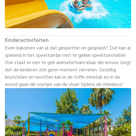
Kinderactiviteiten
Even bijkomen van al dat gespetter en gesplash? Dat kan al
spelend in het speeltuintje met te gekke speeltoestellen.
Ook staat er een te gek animatieteam klaar die ervoor zorgt
dat de kinderen zich geen moment vervelen. Gezellig
knutstelen en ravotten kan in de toffe miniclub en in de
avond gaan de voetjes van de vloer tijdens de minidisco!