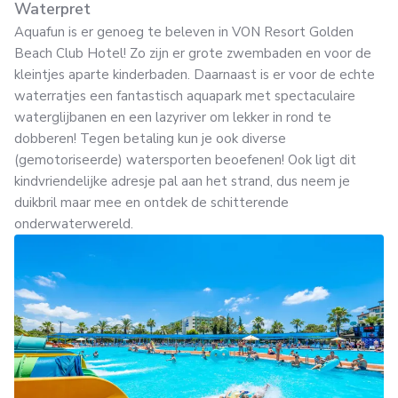
Waterpret
Aquafun is er genoeg te beleven in VON Resort Golden
Beach Club Hotel! Zo zijn er grote zwembaden en voor de
kleintjes aparte kinderbaden. Daarnaast is er voor de echte
waterratjes een fantastisch aquapark met spectaculaire
waterglijbanen en een lazyriver om lekker in rond te
dobberen! Tegen betaling kun je ook diverse
(gemotoriseerde) watersporten beoefenen! Ook ligt dit
kindvriendelijke adresje pal aan het strand, dus neem je
duikbril maar mee en ontdek de schitterende
onderwaterwereld.