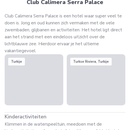
Club Calimera Serra Palace
Club Calimera Serra Palace is een hotel waar super veel te
doen is. Jong en oud kunnen zich vermaken met de vele
zwembaden, glijbanen en activiteiten. Het hotel ligt direct
aan het strand met een eindeloos uitzicht over de
lichtblauwe zee. Hierdoor ervaar je het ultieme
vakantiegevoel.
Turkije
Turkse Riviera, Turkije
Kinderactiviteiten
Klimmen in de waterspeeltuin, meedoen met de