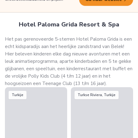
Hotel Paloma Grida Resort & Spa
Het pas gerenoveerde 5-sterren Hotel Paloma Grida is een
echt kidsparadijs aan het heerlijke zandstrand van Belek!
Hier beleven kinderen elke dag nieuwe avonturen met een
leuk animatieprogramma, aparte kinderbaden en 5 te gekke
glijbanen, een speeltuin, een kinderrestaurant met buffet en
de vrolijke Polly Kids Club (4 t/m 12 jaar) en in het
hoogseizoen een Teenage Club (13 t/m 16 jaar).
Turkije
Turkse Riviera, Turkije