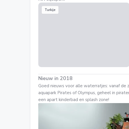
Turkije
Nieuw in 2018
Goed nieuws voor alle waterratjes: vanaf de
aquapark Pirates of Olympus, geheel in pirate
een apart kinderbad en splash zone!