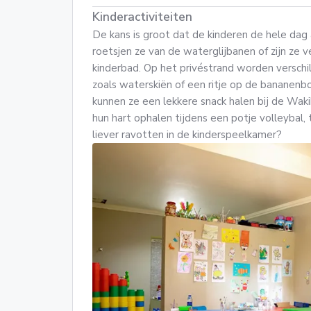
Kinderactiviteiten
De kans is groot dat de kinderen de hele dag 
roetsjen ze van de waterglijbanen of zijn ze v
kinderbad. Op het privéstrand worden versch
zoals waterskiën of een ritje op de bananenbo
kunnen ze een lekkere snack halen bij de Waki
hun hart ophalen tijdens een potje volleybal, 
liever ravotten in de kinderspeelkamer?