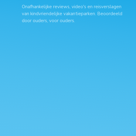
Onafhankelijke reviews, video's en reisverslagen
van kindvriendelijke vakantieparken. Beoordeeld
door ouders, voor ouders.