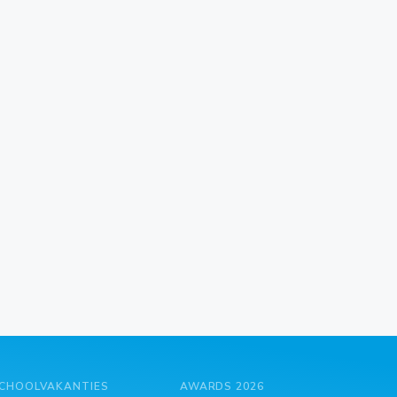
CHOOLVAKANTIES
AWARDS 2026