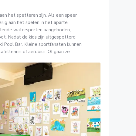
aan het spetteren zijn. Als een speer
eilig aan het spelen in het aparte
illende watersporten aangeboden,
ot. Nadat de kids zijn uitgespetterd
ki Pool Bar. Kleine sportfanaten kunnen
tafeltennis of aerobics. Of gaan ze