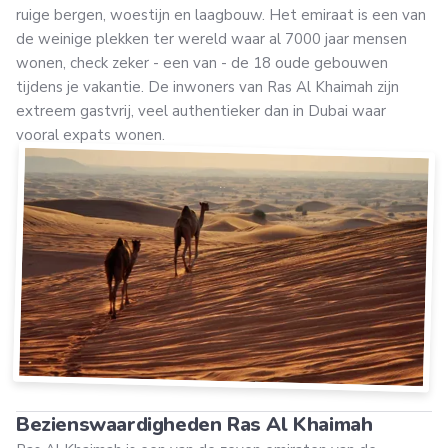
ruige bergen, woestijn en laagbouw. Het emiraat is een van
de weinige plekken ter wereld waar al 7000 jaar mensen
wonen, check zeker - een van - de 18 oude gebouwen
tijdens je vakantie. De inwoners van Ras Al Khaimah zijn
extreem gastvrij, veel authentieker dan in Dubai waar
vooral expats wonen.
Bezienswaardigheden Ras Al Khaimah