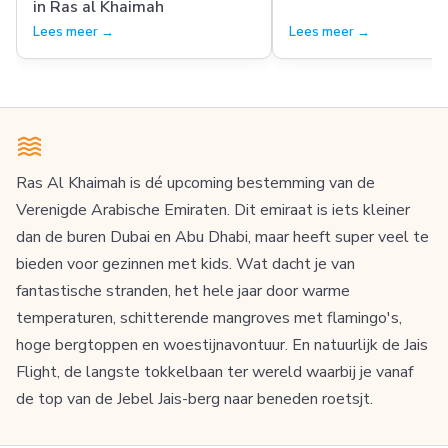
in Ras al Khaimah
Lees meer →
Lees meer →
Ras Al Khaimah is dé upcoming bestemming van de
Verenigde Arabische Emiraten. Dit emiraat is iets kleiner
dan de buren Dubai en Abu Dhabi, maar heeft super veel te
bieden voor gezinnen met kids. Wat dacht je van
fantastische stranden, het hele jaar door warme
temperaturen, schitterende mangroves met flamingo's,
hoge bergtoppen en woestijnavontuur. En natuurlijk de Jais
Flight, de langste tokkelbaan ter wereld waarbij je vanaf
de top van de Jebel Jais-berg naar beneden roetsjt.