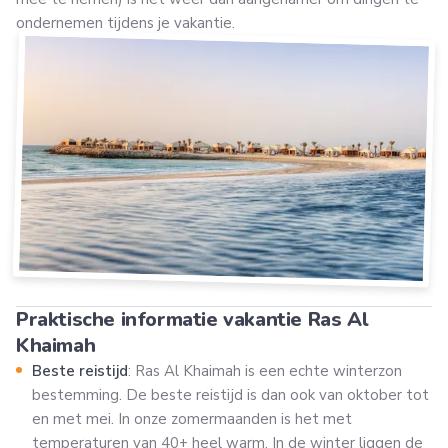
ondernemen tijdens je vakantie.
Praktische informatie vakantie Ras Al
Khaimah
Beste reistijd
: Ras Al Khaimah is een echte winterzon
bestemming. De beste reistijd is dan ook van oktober tot
en met mei. In onze zomermaanden is het met
temperaturen van 40+ heel warm. In de winter liggen de