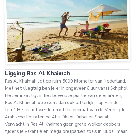
Ligging Ras Al Khaimah
Ras Al Khaimah ligt op ruim 5000 kilometer van Nederland.
Met het vliegtuig ben je er in ongeveer 6 uur vanaf Schiphol.
Het emiraat ligt in het bovenste puntje van de emiraten,
Ras Al Khaimah betekent dan ook letterlijk ‘Top van de
tent’. Het is het vierde grootste emiraat van de Verenigde
Arabische Emiraten na Abu Dhabi, Dubai en Sharjah.
Verwacht in Ras Al Khaimah geen grote wolkenkrabbers
tijdens je vakantie en mega pretparken zoals in Dubai, maar