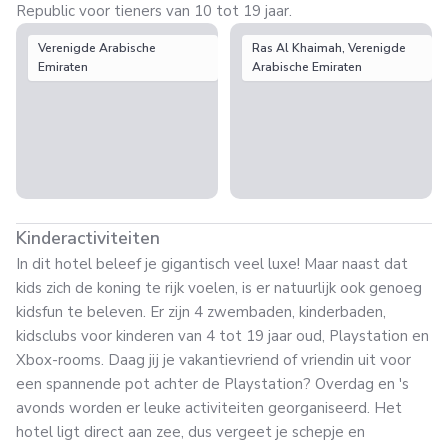
Republic voor tieners van 10 tot 19 jaar.
Verenigde Arabische
Ras Al Khaimah, Verenigde
Emiraten
Arabische Emiraten
Kinderactiviteiten
In dit hotel beleef je gigantisch veel luxe! Maar naast dat
kids zich de koning te rijk voelen, is er natuurlijk ook genoeg
kidsfun te beleven. Er zijn 4 zwembaden, kinderbaden,
kidsclubs voor kinderen van 4 tot 19 jaar oud, Playstation en
Xbox-rooms. Daag jij je vakantievriend of vriendin uit voor
een spannende pot achter de Playstation? Overdag en 's
avonds worden er leuke activiteiten georganiseerd. Het
hotel ligt direct aan zee, dus vergeet je schepje en