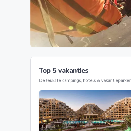
Top 5 vakanties
De leukste campings, hotels & vakantieparken