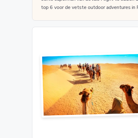
top 6 voor de vetste outdoor adventures in 