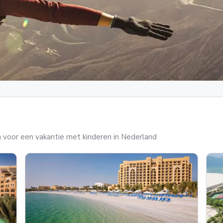
 voor een vakantie met kinderen in Nederland