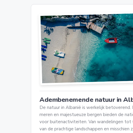
Adembenemende natuur in Alb
De natuur in Albanië is werkelijk betoverend.
meren en majestueuze bergen bieden de nati
voor buitenactiviteiten. Van wandelingen tot 
van de prachtige landschappen en misschien z