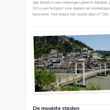
Jale Beach is een verborgen parel in Albanië,
Dit is een hotspot voor duikers en snorkelaars,
belevenis. Hoe blauw het water daar is? Dat m
De mooiste steden