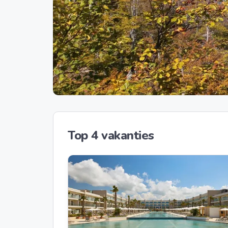
Top 4 vakanties