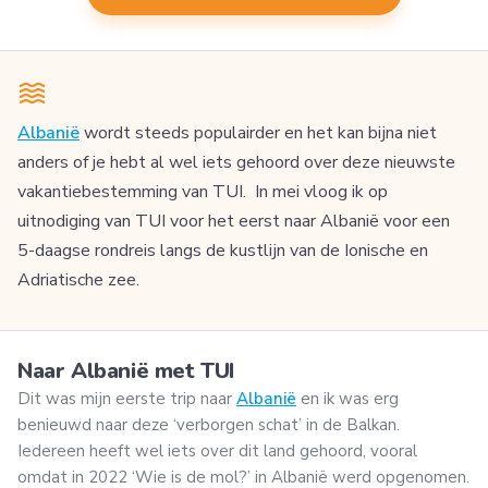
Albanië
wordt steeds populairder en het kan bijna niet
anders of je hebt al wel iets gehoord over deze nieuwste
vakantiebestemming van TUI. In mei vloog ik op
uitnodiging van TUI voor het eerst naar Albanië voor een
5-daagse rondreis langs de kustlijn van de Ionische en
Adriatische zee.
Naar Albanië met TUI
Dit was mijn eerste trip naar
Albanië
en ik was erg
benieuwd naar deze ‘verborgen schat’ in de Balkan.
Iedereen heeft wel iets over dit land gehoord, vooral
omdat in 2022 ‘Wie is de mol?’ in Albanië werd opgenomen.