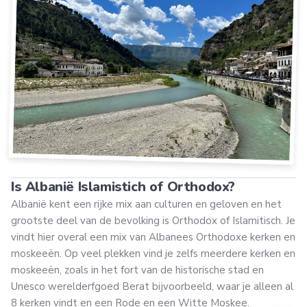
Is Albanië Islamistich of Orthodox?
Albanië kent een rijke mix aan culturen en geloven en het
grootste deel van de bevolking is Orthodox of Islamitisch. Je
vindt hier overal een mix van Albanees Orthodoxe kerken en
moskeeën. Op veel plekken vind je zelfs meerdere kerken en
moskeeën, zoals in het fort van de historische stad en
Unesco werelderfgoed Berat bijvoorbeeld, waar je alleen al
8 kerken vindt en een Rode en een Witte Moskee.