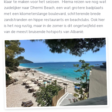
klaar te maken voor het seizoen. Hierna reizen we nog wat
zuidelijker naar Dhermi Beach, een wat grotere badplaats
met een kilometerslange boulevard, schitterende brede
zandstranden en hippe restaurants en beachclubs. Ook hier
is het nog rustig, maar in de zomer is dit ongetwijfeld een
van de meest bruisende hotspots van Albanië.