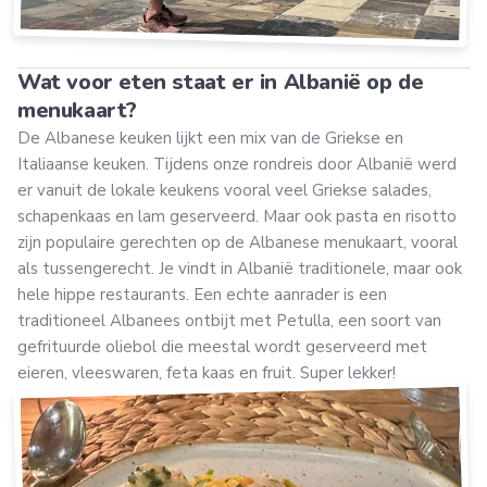
Wat voor eten staat er in Albanië op de
menukaart?
De Albanese keuken lijkt een mix van de Griekse en
Italiaanse keuken. Tijdens onze rondreis door Albanië werd
er vanuit de lokale keukens vooral veel Griekse salades,
schapenkaas en lam geserveerd. Maar ook pasta en risotto
zijn populaire gerechten op de Albanese menukaart, vooral
als tussengerecht. Je vindt in Albanië traditionele, maar ook
hele hippe restaurants. Een echte aanrader is een
traditioneel Albanees ontbijt met Petulla, een soort van
gefrituurde oliebol die meestal wordt geserveerd met
eieren, vleeswaren, feta kaas en fruit. Super lekker!