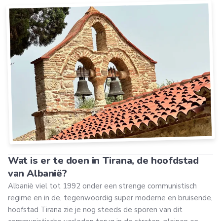
Wat is er te doen in Tirana, de hoofdstad
van Albanië?
Albanië viel tot 1992 onder een strenge communistisch
regime en in de, tegenwoordig super moderne en bruisende,
hoofstad Tirana zie je nog steeds de sporen van dit