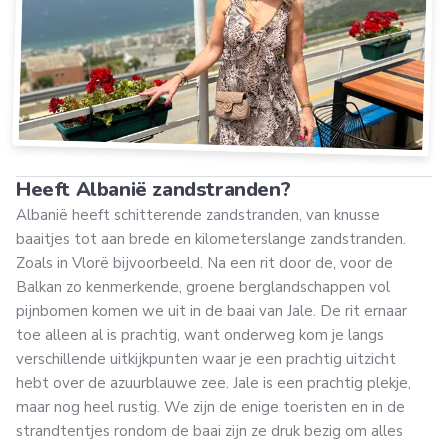
Heeft Albanië zandstranden?
Albanië heeft schitterende zandstranden, van knusse
baaitjes tot aan brede en kilometerslange zandstranden.
Zoals in Vlorë bijvoorbeeld. Na een rit door de, voor de
Balkan zo kenmerkende, groene berglandschappen vol
pijnbomen komen we uit in de baai van Jale. De rit ernaar
toe alleen al is prachtig, want onderweg kom je langs
verschillende uitkijkpunten waar je een prachtig uitzicht
hebt over de azuurblauwe zee. Jale is een prachtig plekje,
maar nog heel rustig. We zijn de enige toeristen en in de
strandtentjes rondom de baai zijn ze druk bezig om alles