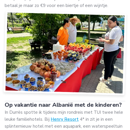
betaal je maar zo €9 voor een biertje of een wijntje.
Op vakantie naar Albanië met de kinderen?
In Durrës spotte ik tijdens mijn rondreis met TUI twee hele
leuke familiehotels. Bij
Henry Resort
4* in zit je in een
splinternieuw hotel met een aquapark, een waterspeeltuin