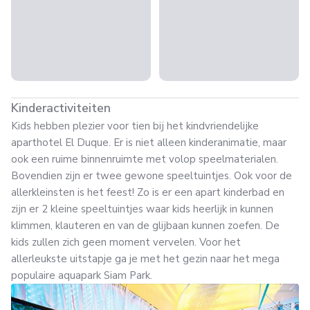
Kinderactiviteiten
Kids hebben plezier voor tien bij het kindvriendelijke
aparthotel El Duque. Er is niet alleen kinderanimatie, maar
ook een ruime binnenruimte met volop speelmaterialen.
Bovendien zijn er twee gewone speeltuintjes. Ook voor de
allerkleinsten is het feest! Zo is er een apart kinderbad en
zijn er 2 kleine speeltuintjes waar kids heerlijk in kunnen
klimmen, klauteren en van de glijbaan kunnen zoefen. De
kids zullen zich geen moment vervelen. Voor het
allerleukste uitstapje ga je met het gezin naar het mega
populaire aquapark Siam Park.