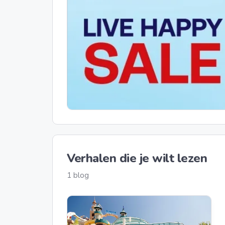
Verhalen die je wilt lezen
1 blog