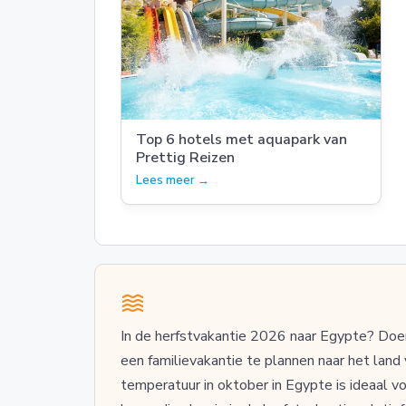
Top 6 hotels met aquapark van
Prettig Reizen
Lees meer →
In de herfstvakantie 2026 naar Egypte? Doe
een familievakantie te plannen naar het land
temperatuur in oktober in Egypte is ideaal v