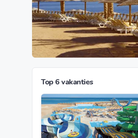
Top 6 vakanties