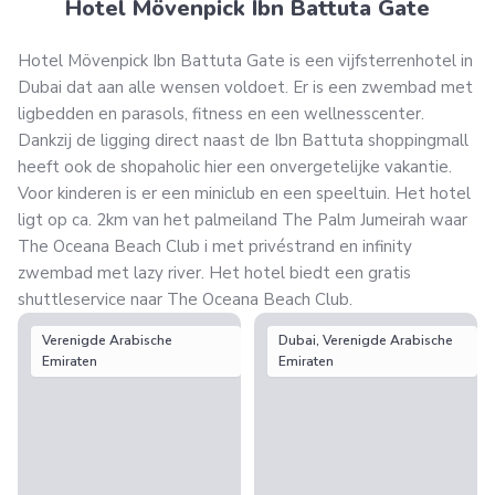
Hotel Mövenpick Ibn Battuta Gate
Hotel Mövenpick Ibn Battuta Gate is een vijfsterrenhotel in
Dubai dat aan alle wensen voldoet. Er is een zwembad met
ligbedden en parasols, fitness en een wellnesscenter.
Dankzij de ligging direct naast de Ibn Battuta shoppingmall
heeft ook de shopaholic hier een onvergetelijke vakantie.
Voor kinderen is er een miniclub en een speeltuin. Het hotel
ligt op ca. 2km van het palmeiland The Palm Jumeirah waar
The Oceana Beach Club i met privéstrand en infinity
zwembad met lazy river. Het hotel biedt een gratis
shuttleservice naar The Oceana Beach Club.
Verenigde Arabische
Dubai, Verenigde Arabische
Emiraten
Emiraten