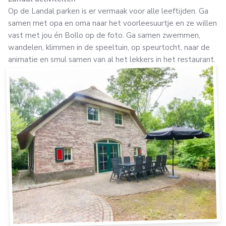
Op de Landal parken is er vermaak voor alle leeftijden. Ga
samen met opa en oma naar het voorleesuurtje en ze willen
vast met jou én Bollo op de foto. Ga samen zwemmen,
wandelen, klimmen in de speeltuin, op speurtocht, naar de
animatie en smul samen van al het lekkers in het restaurant.