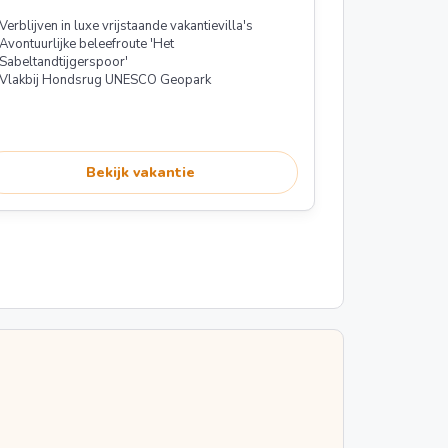
Verblijven in luxe vrijstaande vakantievilla's
Avontuurlijke beleefroute 'Het
Sabeltandtijgerspoor'
Vlakbij Hondsrug UNESCO Geopark
Bekijk vakantie