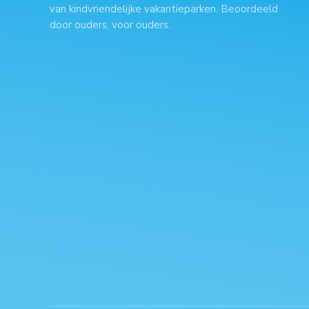
van kindvriendelijke vakantieparken. Beoordeeld
door ouders, voor ouders.