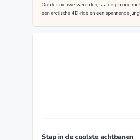
Ontdek nieuwe werelden, sta oog in oog met 
een arctische 4D-ride en een spannende jung
Stap in de coolste achtbanen