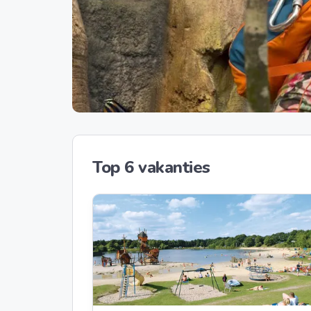
Top 6 vakanties