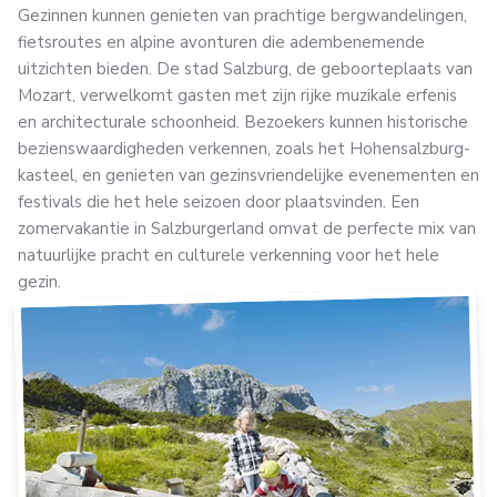
Gezinnen kunnen genieten van prachtige bergwandelingen,
fietsroutes en alpine avonturen die adembenemende
uitzichten bieden. De stad Salzburg, de geboorteplaats van
Mozart, verwelkomt gasten met zijn rijke muzikale erfenis
en architecturale schoonheid. Bezoekers kunnen historische
bezienswaardigheden verkennen, zoals het Hohensalzburg-
kasteel, en genieten van gezinsvriendelijke evenementen en
festivals die het hele seizoen door plaatsvinden. Een
zomervakantie in Salzburgerland omvat de perfecte mix van
natuurlijke pracht en culturele verkenning voor het hele
gezin.