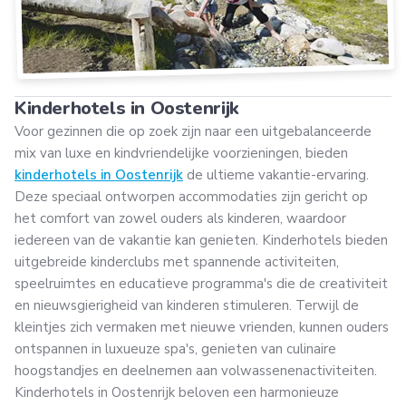
Kinderhotels in Oostenrijk
Voor gezinnen die op zoek zijn naar een uitgebalanceerde
mix van luxe en kindvriendelijke voorzieningen, bieden
kinderhotels in Oostenrijk
de ultieme vakantie-ervaring.
Deze speciaal ontworpen accommodaties zijn gericht op
het comfort van zowel ouders als kinderen, waardoor
iedereen van de vakantie kan genieten. Kinderhotels bieden
uitgebreide kinderclubs met spannende activiteiten,
speelruimtes en educatieve programma's die de creativiteit
en nieuwsgierigheid van kinderen stimuleren. Terwijl de
kleintjes zich vermaken met nieuwe vrienden, kunnen ouders
ontspannen in luxueuze spa's, genieten van culinaire
hoogstandjes en deelnemen aan volwassenenactiviteiten.
Kinderhotels in Oostenrijk beloven een harmonieuze