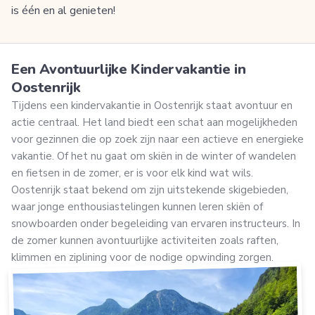
is één en al genieten!
Een Avontuurlijke Kindervakantie in
Oostenrijk
Tijdens een kindervakantie in Oostenrijk staat avontuur en
actie centraal. Het land biedt een schat aan mogelijkheden
voor gezinnen die op zoek zijn naar een actieve en energieke
vakantie. Of het nu gaat om skiën in de winter of wandelen
en fietsen in de zomer, er is voor elk kind wat wils.
Oostenrijk staat bekend om zijn uitstekende skigebieden,
waar jonge enthousiastelingen kunnen leren skiën of
snowboarden onder begeleiding van ervaren instructeurs. In
de zomer kunnen avontuurlijke activiteiten zoals raften,
klimmen en ziplining voor de nodige opwinding zorgen.