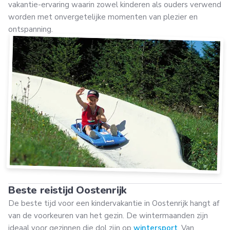
vakantie-ervaring waarin zowel kinderen als ouders verwend
worden met onvergetelijke momenten van plezier en
ontspanning.
Beste reistijd Oostenrijk
De beste tijd voor een kindervakantie in Oostenrijk hangt af
van de voorkeuren van het gezin. De wintermaanden zijn
ideaal voor gezinnen die dol zijn op
wintersport
. Van