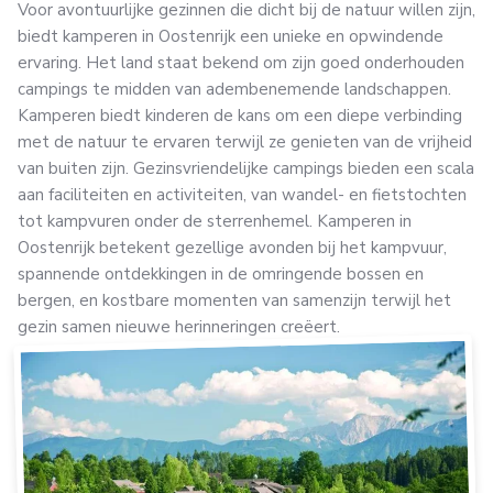
Voor avontuurlijke gezinnen die dicht bij de natuur willen zijn,
biedt kamperen in Oostenrijk een unieke en opwindende
ervaring. Het land staat bekend om zijn goed onderhouden
campings te midden van adembenemende landschappen.
Kamperen biedt kinderen de kans om een diepe verbinding
met de natuur te ervaren terwijl ze genieten van de vrijheid
van buiten zijn. Gezinsvriendelijke campings bieden een scala
aan faciliteiten en activiteiten, van wandel- en fietstochten
tot kampvuren onder de sterrenhemel. Kamperen in
Oostenrijk betekent gezellige avonden bij het kampvuur,
spannende ontdekkingen in de omringende bossen en
bergen, en kostbare momenten van samenzijn terwijl het
gezin samen nieuwe herinneringen creëert.