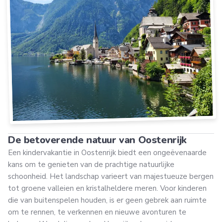
De betoverende natuur van Oostenrijk
Een kindervakantie in Oostenrijk biedt een ongeëvenaarde
kans om te genieten van de prachtige natuurlijke
schoonheid. Het landschap varieert van majestueuze bergen
tot groene valleien en kristalheldere meren. Voor kinderen
die van buitenspelen houden, is er geen gebrek aan ruimte
om te rennen, te verkennen en nieuwe avonturen te