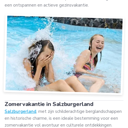
een ontspannen en actieve gezinsvakantie.
Zomervakantie in Salzburgerland
Salzburgerland
, met zijn schilderachtige berglandschappen
en historische charme, is een ideale bestemming voor een
zomervakantie vol avontuur en culturele ontdekkingen.