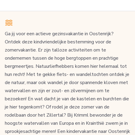
Ga jij voor een actieve gezinsvakantie in Oostenrijk?
Ontdek deze kindvriendelijke bestemming voor de
zomervakantie. Er zijn talloze activiteiten om te
ondernemen tussen de hoge bergtoppen en prachtige
bergmeertjes. Natuurliefhebbers komen hier helemaal tot
hun recht! Met te gekke fiets- en wandeltochten ontdek je
de natuur, maar ook wandel je door spannende kloven met
watervallen en zijn er zout- en zilvermijnen om te
bezoeken! En wat dacht je van de kastelen en burchten die
je hier tegenkomt? Of rodel je deze zomer van de
rodelbaan door het Zillertal? Bij Krimml bewonder je de
hoogste watervallen van Europa en in Krainthië zwem je in
sprookjesachtige meren! Een kindervakantie naar Oostenrijk