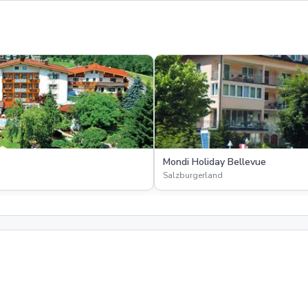
Mondi Holiday Bellevue
Salzburgerland