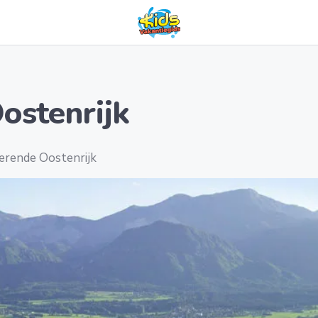
ostenrijk
terende Oostenrijk