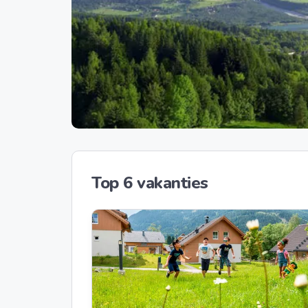
Top 6 vakanties