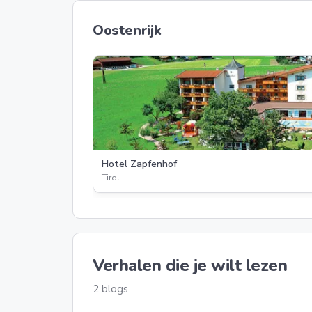
Oostenrijk
Hotel Zapfenhof
Tirol
Verhalen die je wilt lezen
2 blogs