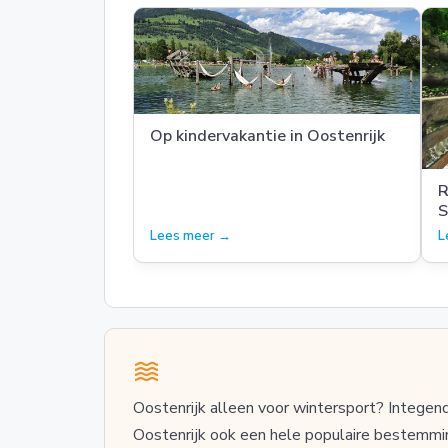
Op kindervakantie in Oostenrijk
R
S
Lees meer →
L
Oostenrijk alleen voor wintersport? Integend
Oostenrijk ook een hele populaire bestemmi