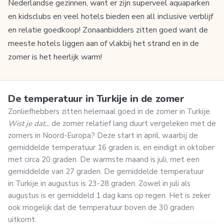
Nederlandse gezinnen, want er zijn superveel aquaparken
en kidsclubs en veel hotels bieden een all inclusive verblijf
en relatie goedkoop! Zonaanbidders zitten goed want de
meeste hotels liggen aan of vlakbij het strand en in de
zomer is het heerlijk warm!
De temperatuur in Turkije in de zomer
Zonliefhebbers zitten helemaal goed in de zomer in Turkije.
Wist je dat...
de zomer relatief lang duurt vergeleken met de
zomers in Noord-Europa? Deze start in april, waarbij de
gemiddelde temperatuur 16 graden is, en eindigt in oktober
met circa 20 graden. De warmste maand is juli, met een
gemiddelde van 27 graden. De gemiddelde temperatuur
in Turkije in augustus is 23-28 graden. Zowel in juli als
augustus is er gemiddeld 1 dag kans op regen. Het is zeker
ook mogelijk dat de temperatuur boven de 30 graden
uitkomt.