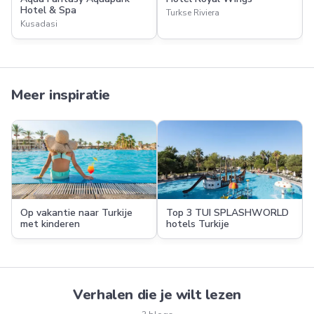
Hotel & Spa
Turkse Riviera
Kusadasi
Meer inspiratie
Op vakantie naar Turkije
Top 3 TUI SPLASHWORLD
met kinderen
hotels Turkije
Verhalen die je wilt lezen