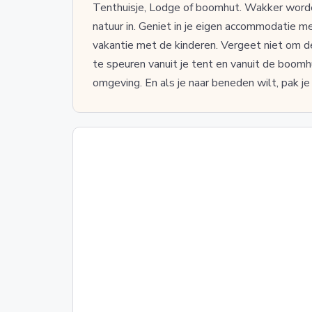
Tenthuisje, Lodge of boomhut. Wakker worde
natuur in. Geniet in je eigen accommodatie me
vakantie met de kinderen. Vergeet niet om d
te speuren vanuit je tent en vanuit de boomh
omgeving. En als je naar beneden wilt, pak j