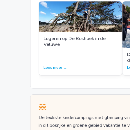
Logeren op De Boshoek in de
Veluwe
D
d
Lees meer →
L
De leukste kindercampings met glamping vin
in dit bosrijke en groene gebied vakantie te 