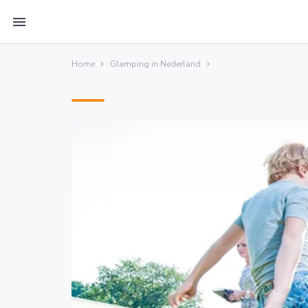
menu
Home
Glamping in Nederland