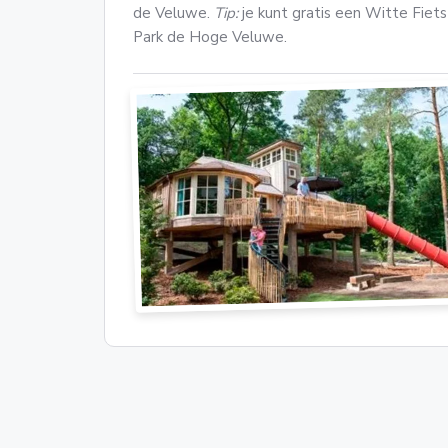
de Veluwe.
Tip:
je kunt gratis een Witte Fiets
Park de Hoge Veluwe.