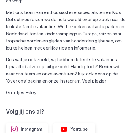
op weg!
Met ons team van enthousiaste reisspecialisten en Kids
Detectives reizen we de hele wereld over op zoek naar de
leukste familievakanties. We bezoeken vakantieparken in
Nederland, testen kindercampings in Europa, reizen naar
tropische oorden en glijden van honderden glijbanen, om
jou te helpen met eerlijke tips en informatie.
Dus wat je ook zoekt, wij hebben de leukste vakanties
bijna altijd al voor je uitgezocht. Handig toch? Benieuwd
naar ons team en onze avonturen? Kijk ook eens op de
'Over ons' pagina en onze Instagram. Veel plezier!
Groetjes Esley
Volg jij ons al?
Instagram
Youtube