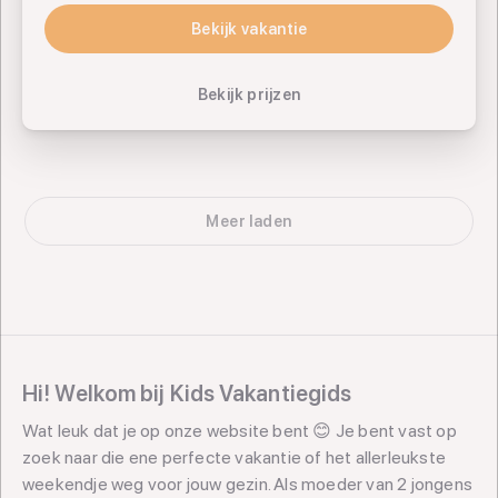
Bekijk vakantie
Bekijk vakantie
Bekijk prijzen
Meer laden
Hi! Welkom bij Kids Vakantiegids
Wat leuk dat je op onze website bent 😊 Je bent vast op
zoek naar die ene perfecte vakantie of het allerleukste
weekendje weg voor jouw gezin. Als moeder van 2 jongens