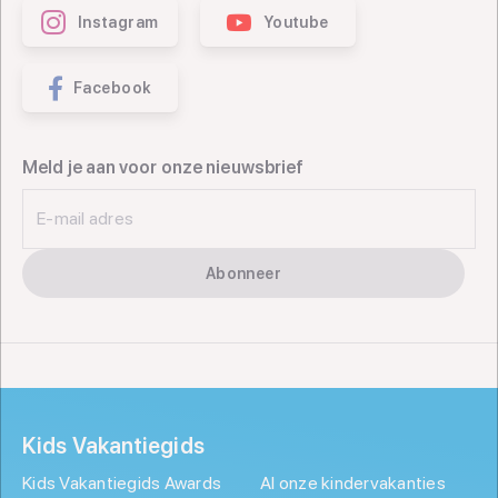
Instagram
Youtube
Facebook
Meld je aan voor onze nieuwsbrief
E-mail adres
Abonneer
Kids Vakantiegids
Kids Vakantiegids Awards
Al onze kindervakanties