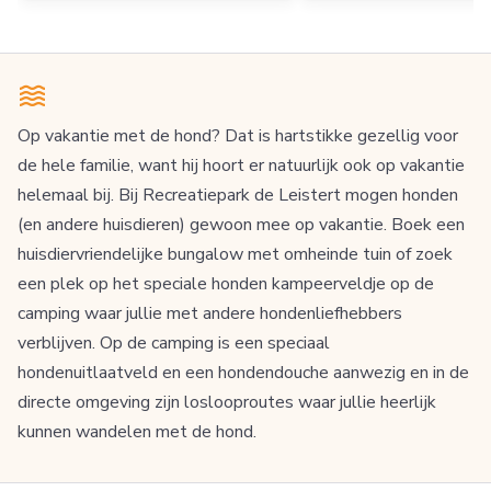
Op vakantie met de hond? Dat is hartstikke gezellig voor
de hele familie, want hij hoort er natuurlijk ook op vakantie
helemaal bij. Bij Recreatiepark de Leistert mogen honden
(en andere huisdieren) gewoon mee op vakantie. Boek een
huisdiervriendelijke bungalow met omheinde tuin of zoek
een plek op het speciale honden kampeerveldje op de
camping waar jullie met andere hondenliefhebbers
verblijven. Op de camping is een speciaal
hondenuitlaatveld en een hondendouche aanwezig en in de
directe omgeving zijn loslooproutes waar jullie heerlijk
kunnen wandelen met de hond.