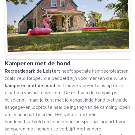
Kamperen met de hond
Recreatiepark de Leistert
heeft speciale kampeerplaatsen,
zoals veld Reppel, die bedoeld zijn voor mensen die willen
kamperen met de hond
. Je trouwe viervoeter is op deze
plaatsen van harte welkom. De rest van de camping is
huisdiervrij, maar je kunt met je aangelijnde hond wel via de
aangegeven looproute naar de ingang van de camping lopen
om je hond uit te laten. Het veld is met een
hondenuitlaatveld en hondendouche speciaal ingericht voor
kamperen met honden. Je verblijft met andere