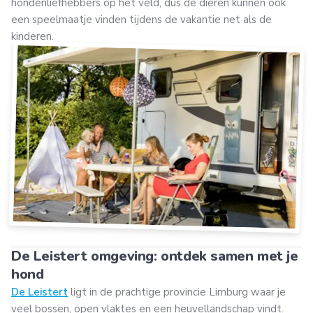
hondenliefhebbers op het veld, dus de dieren kunnen ook
een speelmaatje vinden tijdens de vakantie net als de
kinderen.
De Leistert omgeving: ontdek samen met je
hond
De Leistert
ligt in de prachtige provincie Limburg waar je
veel bossen, open vlaktes en een heuvellandschap vindt.