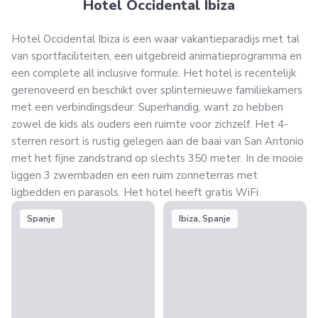
Hotel Occidental Ibiza
Hotel Occidental Ibiza is een waar vakantieparadijs met tal
van sportfaciliteiten, een uitgebreid animatieprogramma en
een complete all inclusive formule. Het hotel is recentelijk
gerenoveerd en beschikt over splinternieuwe familiekamers
met een verbindingsdeur. Superhandig, want zo hebben
zowel de kids als ouders een ruimte voor zichzelf. Het 4-
sterren resort is rustig gelegen aan de baai van San Antonio
met het fijne zandstrand op slechts 350 meter. In de mooie
liggen 3 zwembaden en een ruim zonneterras met
ligbedden en parasols. Het hotel heeft gratis WiFi.
Spanje
Ibiza, Spanje