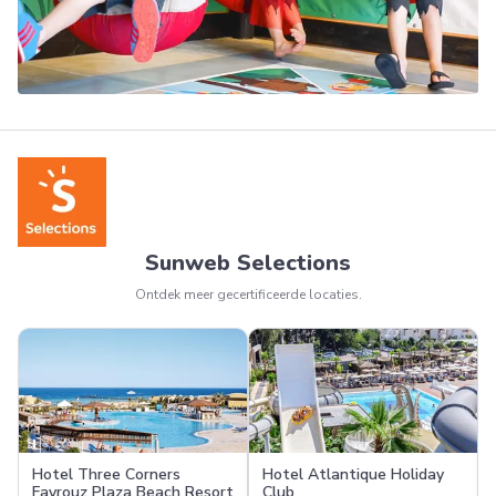
Sunweb Selections
Ontdek meer gecertificeerde locaties.
Hotel Three Corners
Hotel Atlantique Holiday
Fayrouz Plaza Beach Resort
Club