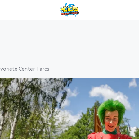
avoriete Center Parcs