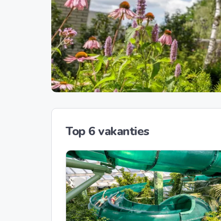
Top 6 vakanties